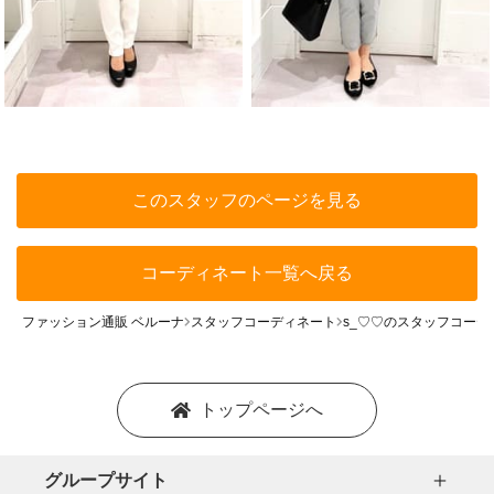
このスタッフのページを見る
コーディネート一覧へ戻る
ファッション通販 ベルーナ
スタッフコーディネート
s_♡♡のスタッフコーデ
トップページへ
グループサイト