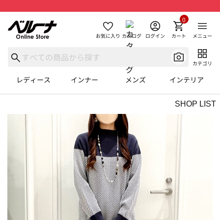
0
お気に入り
カタログ
ログイン
カート
メニュー
カテゴリ
レディース
インナー
メンズ
インテリア
SHOP LIST