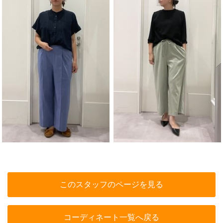
このスタッフのページを見る
コーディネート一覧へ戻る