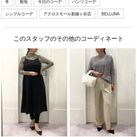
冬
無地
今日のコーデ
パンツコーデ
シンプルコーデ
アクロスモール新鎌ヶ谷店
BELLUNA
このスタッフのその他のコーディネート