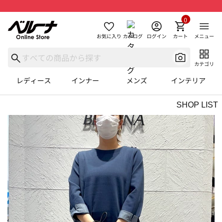
0
お気に入り
カタログ
ログイン
カート
メニュー
カテゴリ
レディース
インナー
メンズ
インテリア
SHOP LIST