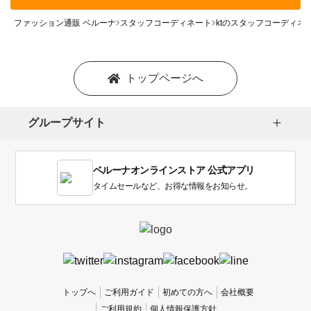
ファッション通販 ベルーナ
スタッフコーディネート
ktのスタッフコーディネ
トップページへ
グループサイト
ベルーナオンラインストア 公式アプリ
タイムセールなど、お得な情報をお知らせ。
トップへ
ご利用ガイド
初めての方へ
会社概要
ご利用規約
個人情報保護方針