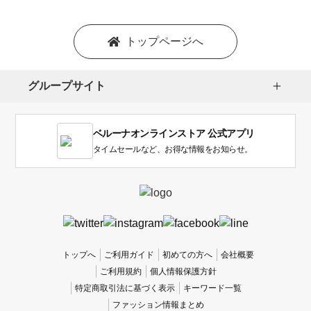
トップページへ
グループサイト
ベルーナオンラインストア 公式アプリ
タイムセールなど、お得な情報をお知らせ。
トップへ
ご利用ガイド
初めての方へ
会社概要
ご利用規約
個人情報保護方針
特定商取引法に基づく表示
キーワード一覧
ファッション情報まとめ