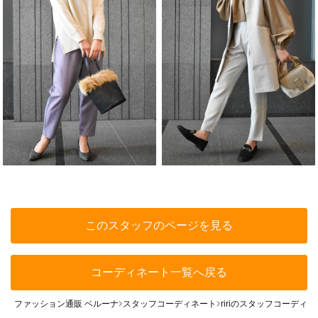
このスタッフのページを見る
コーディネート一覧へ戻る
ファッション通販 ベルーナ
スタッフコーディネート
ririのスタッフコーディ