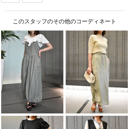
このスタッフのその他のコーディネート