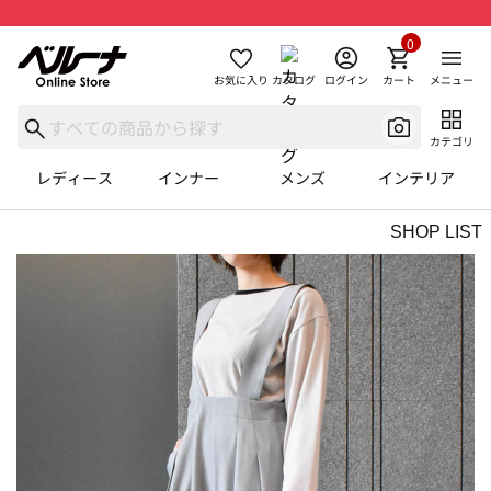
0
お気に入り
カタログ
ログイン
カート
メニュー
カテゴリ
レディース
インナー
メンズ
インテリア
SHOP LIST