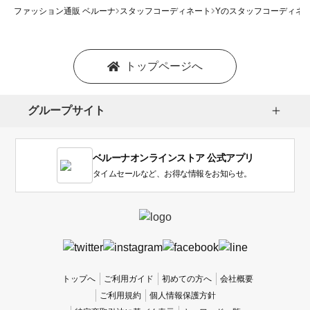
ファッション通販 ベルーナ
スタッフコーディネート
Yのスタッフコーディネ
トップページへ
グループサイト
ベルーナオンラインストア 公式アプリ
タイムセールなど、お得な情報をお知らせ。
トップへ
ご利用ガイド
初めての方へ
会社概要
ご利用規約
個人情報保護方針