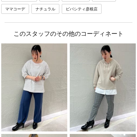
ママコーデ
ナチュラル
ビバシティ彦根店
このスタッフのその他のコーディネート