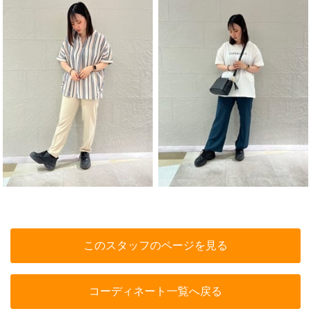
このスタッフのページを見る
コーディネート一覧へ戻る