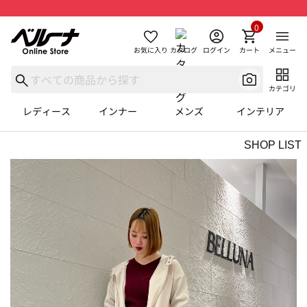
0
お気に入り
カタログ
ログイン
カート
メニュー
カテゴリ
レディース
インナー
メンズ
インテリア
SHOP LIST