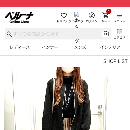
0
お気に入り
カタログ
ログイン
カート
メニュー
カテゴリ
レディース
インナー
メンズ
インテリア
SHOP LIST