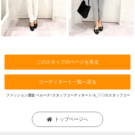
このスタッフのページを見る
コーディネート一覧へ戻る
ファッション通販 ベルーナ
スタッフコーディネート
s_♡♡のスタッフコーデ
トップページへ