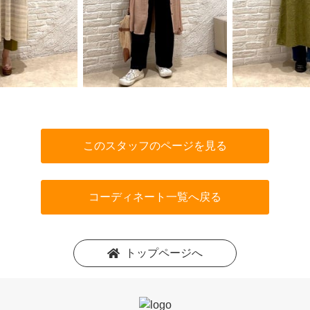
このスタッフのページを見る
コーディネート一覧へ戻る
トップページへ