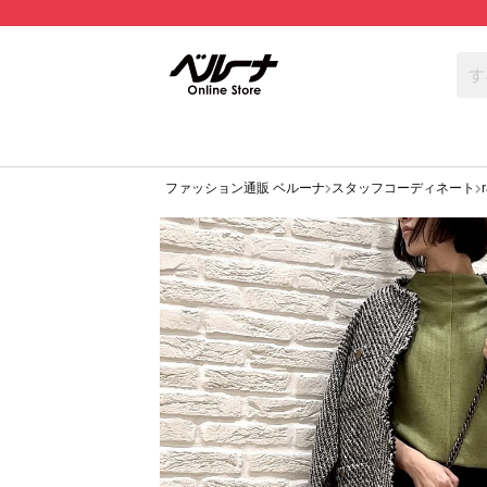
ファッション通販 ベルーナ
スタッフコーディネート