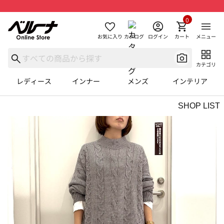
0
お気に入り
カタログ
ログイン
カート
メニュー
カテゴリ
レディース
インナー
メンズ
インテリア
SHOP LIST