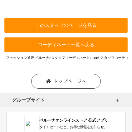
このスタッフのページを見る
コーディネート一覧へ戻る
ファッション通販 ベルーナ
スタッフコーディネート
ranのスタッフコーディ
トップページへ
グループサイト
ベルーナオンラインストア 公式アプリ
タイムセールなど、お得な情報をお知らせ。