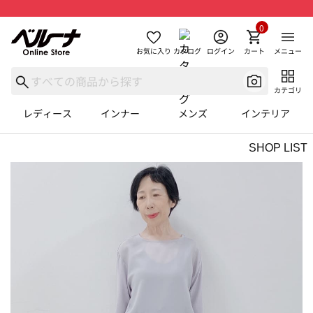
0
お気に入り
カタログ
ログイン
カート
メニュー
カテゴリ
レディース
インナー
メンズ
インテリア
SHOP LIST