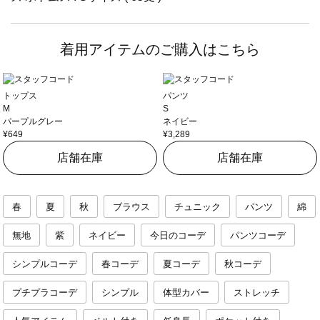
着用アイテムのご購入はこちら
トップス
パンツ
M
S
パープルグレー
ネイビー
¥649
¥3,289
店舗在庫
店舗在庫
春
夏
秋
ブラウス
チュニック
パンツ
綿
無地
紫
ネイビー
今日のコーデ
パンツコーデ
シンプルコーデ
春コーデ
夏コーデ
秋コーデ
プチプラコーデ
シンプル
体型カバー
ストレッチ