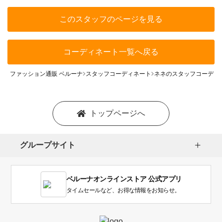
このスタッフのページを見る
コーディネート一覧へ戻る
ファッション通販 ベルーナ
スタッフコーディネート
ネネのスタッフコーディ
トップページへ
グループサイト
ベルーナオンラインストア 公式アプリ
タイムセールなど、お得な情報をお知らせ。