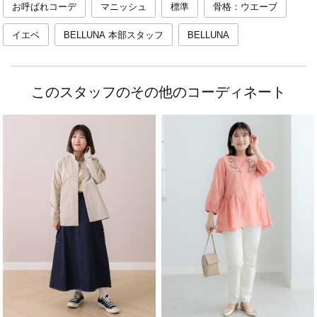
お呼ばれコーデ
マニッシュ
標準
骨格：ウエーブ
イエベ
BELLUNA 本部スタッフ
BELLUNA
このスタッフのその他のコーディネート