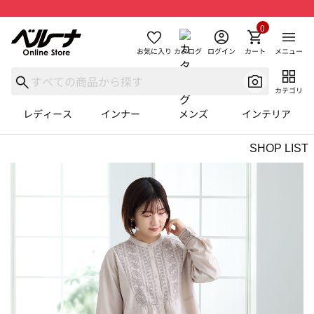
0
お気に入り
カタログ
ログイン
カート
メニュー
カテゴリ
レディース
インナー
メンズ
インテリア
SHOP LIST