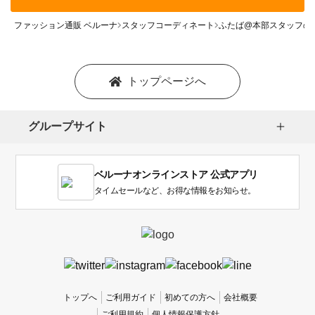
ファッション通販 ベルーナ
スタッフコーディネート
ふたば@本部スタッフの
トップページへ
グループサイト
ベルーナオンラインストア 公式アプリ
タイムセールなど、お得な情報をお知らせ。
トップへ
ご利用ガイド
初めての方へ
会社概要
ご利用規約
個人情報保護方針