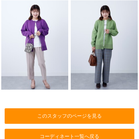
このスタッフのページを見る
コーディネート一覧へ戻る