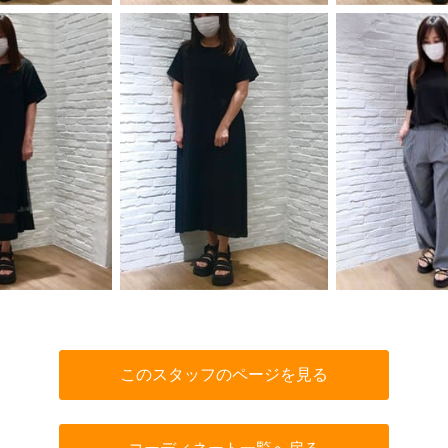
このスタッフのページを見る