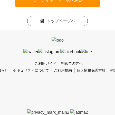
コーディネート一覧へ戻る
トップページへ
ご利用ガイド
初めての方へ
知らせ
セキュリティについて
ご利用規約
個人情報保護方針
特