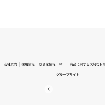
会社案内
採用情報
投資家情報（IR）
商品に関する大切なお
グループサイト