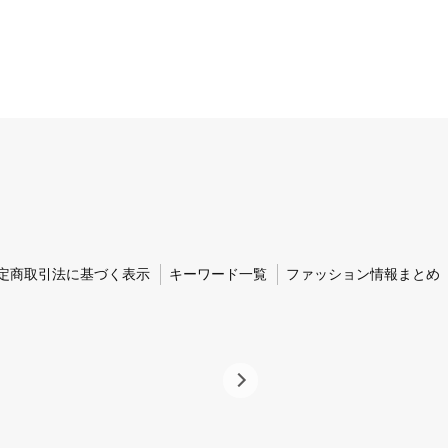
定商取引法に基づく表示
キーワード一覧
ファッション情報まとめ