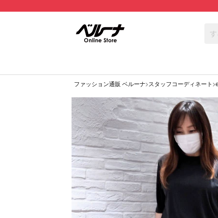
ファッション通販 ベルーナ
スタッフコーディネート