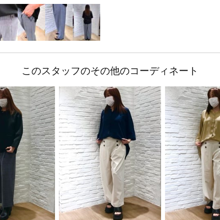
このスタッフのその他のコーディネート