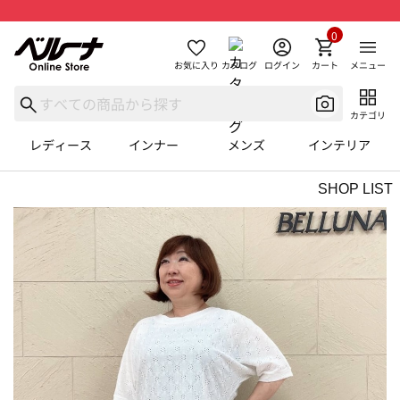
0
お気に入り
カタログ
ログイン
カート
メニュー
カテゴリ
レディース
インナー
メンズ
インテリア
SHOP LIST