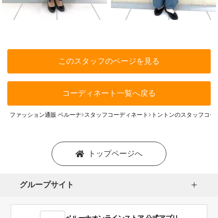
このスタッフのページを見る
コーディネート一覧へ戻る
ファッション通販 ベルーナ
スタッフコーディネート
トントンのスタッフコー
トップページへ
グループサイト
ベルーナオンラインストア 公式アプリ