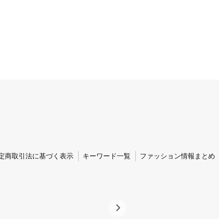
定商取引法に基づく表示
キーワード一覧
ファッション情報まとめ