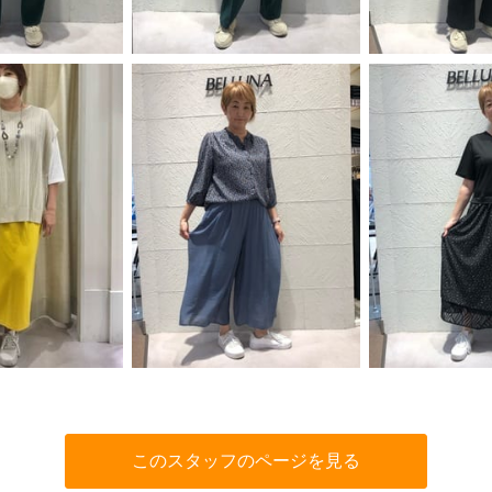
このスタッフのページを見る