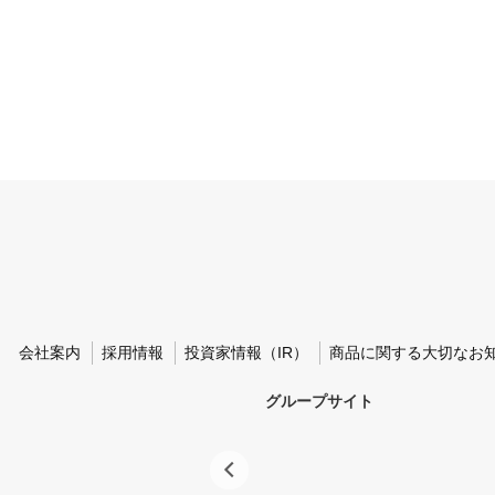
会社案内
採用情報
投資家情報（IR）
商品に関する大切なお
グループサイト