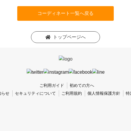
コーディネート一覧へ戻る
トップページへ
ご利用ガイド
初めての方へ
知らせ
セキュリティについて
ご利用規約
個人情報保護方針
特