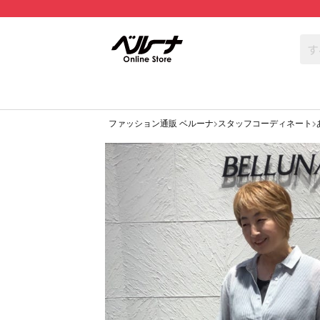
ファッション通販 ベルーナ
スタッフコーディネート