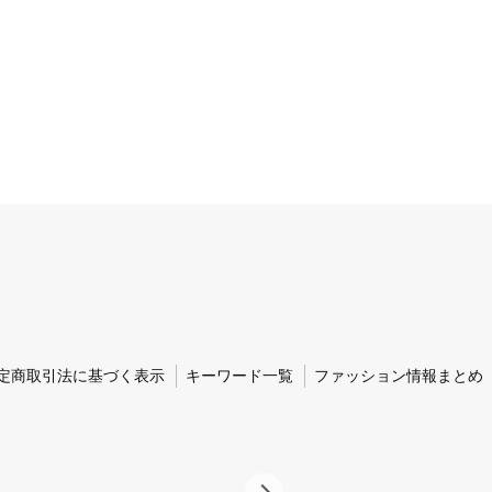
定商取引法に基づく表示
キーワード一覧
ファッション情報まとめ