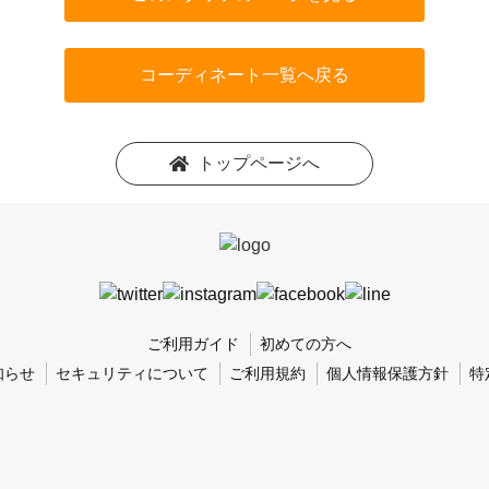
コーディネート一覧へ戻る
トップページへ
ご利用ガイド
初めての方へ
知らせ
セキュリティについて
ご利用規約
個人情報保護方針
特