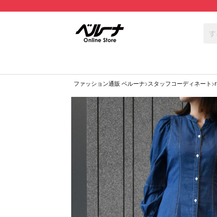
ファッション通販 ベルーナ
スタッフコーディネート