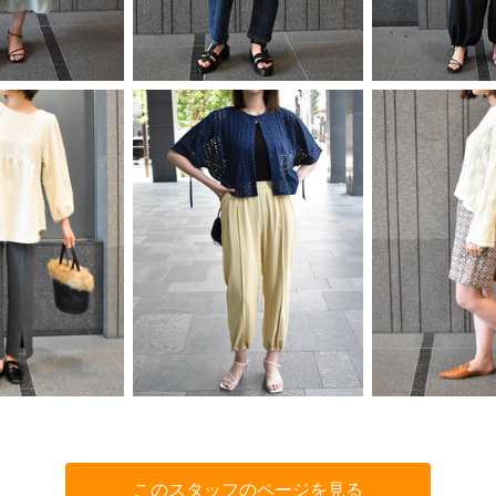
このスタッフのページを見る