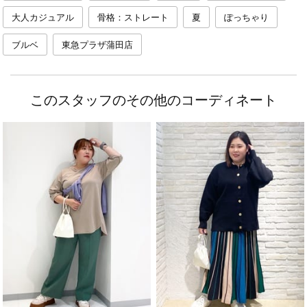
大人カジュアル
骨格：ストレート
夏
ぽっちゃり
ブルベ
東急プラザ蒲田店
このスタッフのその他のコーディネート