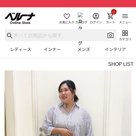
0
お気に入り
カタログ
ログイン
カート
メニュー
カテゴリ
レディース
インナー
メンズ
インテリア
SHOP LIST