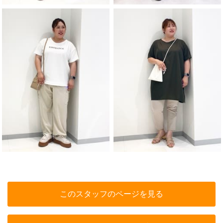
このスタッフのページを見る