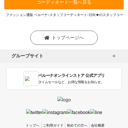
コーディネート一覧へ戻る
ファッション通販 ベルーナ
スタッフコーディネート
日向☀のスタッフコーデ
トップページへ
グループサイト
ベルーナオンラインストア 公式アプリ
タイムセールなど、お得な情報をお知らせ。
トップへ
ご利用ガイド
初めての方へ
会社概要