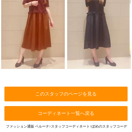
このスタッフのページを見る
コーディネート一覧へ戻る
ファッション通販 ベルーナ
スタッフコーディネート
ぽめのスタッフコーディ