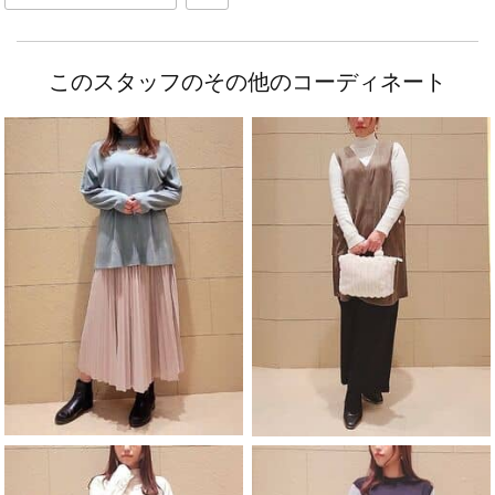
このスタッフのその他のコーディネート