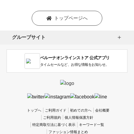
トップページへ
グループサイト
ベルーナオンラインストア 公式アプリ
タイムセールなど、お得な情報をお知らせ。
トップへ
ご利用ガイド
初めての方へ
会社概要
ご利用規約
個人情報保護方針
特定商取引法に基づく表示
キーワード一覧
ファッション情報まとめ