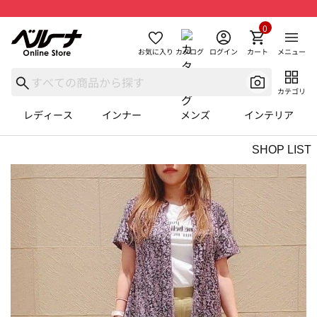
0
お気に入り
カタログ
ログイン
カート
メニュー
カテゴリ
レディース
インナー
メンズ
インテリア
SHOP LIST