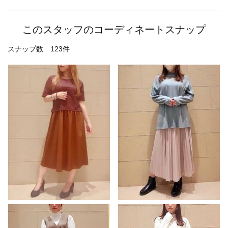
このスタッフのコーディネートスナップ
スナップ数 123件