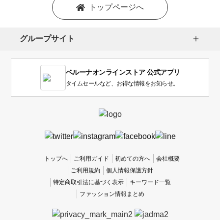
トップページへ
グループサイト
ベルーナオンラインストア 公式アプリ
タイムセールなど、お得な情報をお知らせ。
トップへ
ご利用ガイド
初めての方へ
会社概要
ご利用規約
個人情報保護方針
特定商取引法に基づく表示
キーワード一覧
ファッション情報まとめ