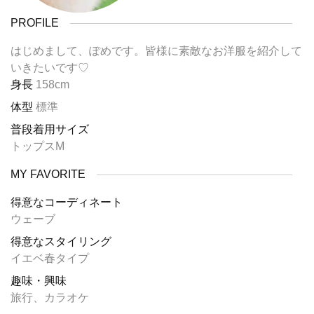
PROFILE
はじめまして、ぽめです。皆様に素敵なお洋服を紹介して
いきたいです♡
身長
158cm
体型
標準
普段着用サイズ
トップスM
MY FAVORITE
得意なコーディネート
ウェーブ
得意なスタイリング
イエベ春タイプ
趣味・興味
旅行、カラオケ