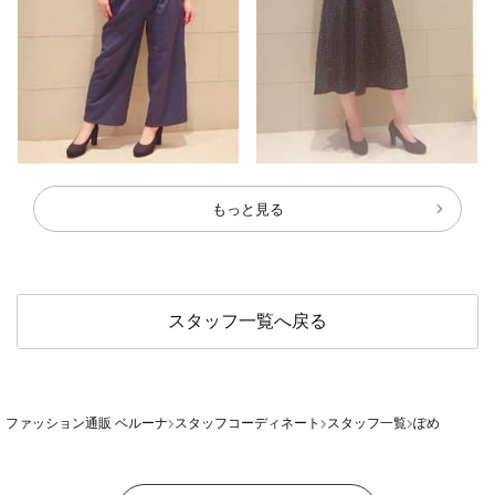
もっと見る
スタッフ一覧へ戻る
ファッション通販 ベルーナ
スタッフコーディネート
スタッフ一覧
ぽめ