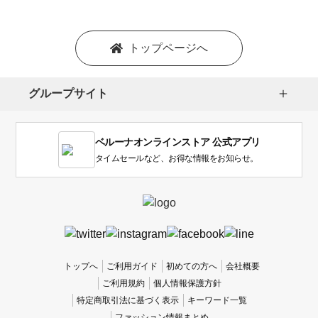
トップページへ
グループサイト
ベルーナオンラインストア 公式アプリ
タイムセールなど、お得な情報をお知らせ。
トップへ
ご利用ガイド
初めての方へ
会社概要
ご利用規約
個人情報保護方針
特定商取引法に基づく表示
キーワード一覧
ファッション情報まとめ