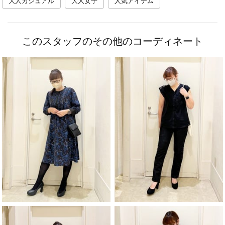
大人カジュアル
大人女子
人気アイテム
このスタッフのその他のコーディネート