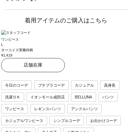
着用アイテムのご購入はこちら
ワンピース
L
ターコイズ系幾何柄
¥1,419
店舗在庫
今日のコーデ
プチプラコーデ
カジュアル
高身長
洗濯ＯＫ
イオンモール成田店
BELLUNA
パンツ
ワンピース
レギンスパンツ
アンクルパンツ
カジュアルワンピース
シンプルコーデ
お出かけコーデ