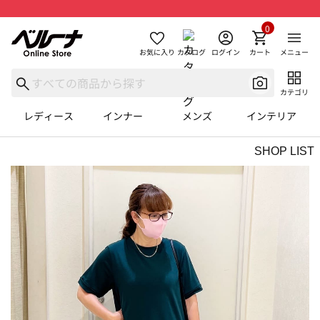
0
お気に入り
カタログ
ログイン
カート
メニュー
カテゴリ
レディース
インナー
メンズ
インテリア
SHOP LIST