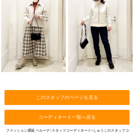
このスタッフのページを見る
コーディネート一覧へ戻る
ファッション通販 ベルーナ
スタッフコーディネート
しゅうこのスタッフコー