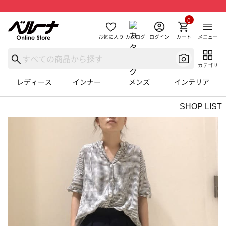
0
お気に入り
カタログ
ログイン
カート
メニュー
カテゴリ
レディース
インナー
メンズ
インテリア
SHOP LIST