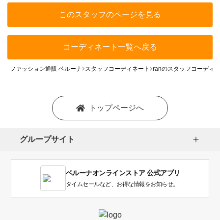
このスタッフのページを見る
コーディネート一覧へ戻る
ファッション通販 ベルーナ
スタッフコーディネート
ranのスタッフコーディ
トップページへ
グループサイト
ベルーナオンラインストア 公式アプリ
タイムセールなど、お得な情報をお知らせ。