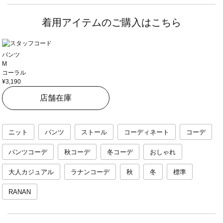
着用アイテムのご購入はこちら
パンツ
M
コーラル
¥3,190
店舗在庫
ニット
パンツ
ストール
コーディネート
コーデ
パンツコーデ
秋コーデ
冬コーデ
おしゃれ
大人カジュアル
ラナンコーデ
秋
冬
標準
RANAN