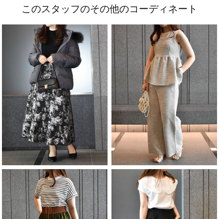
このスタッフのその他のコーディネート