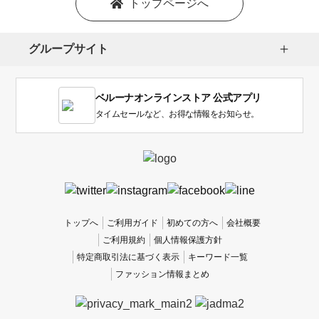
トップページへ
グループサイト
ベルーナオンラインストア 公式アプリ
タイムセールなど、お得な情報をお知らせ。
トップへ
ご利用ガイド
初めての方へ
会社概要
ご利用規約
個人情報保護方針
特定商取引法に基づく表示
キーワード一覧
ファッション情報まとめ