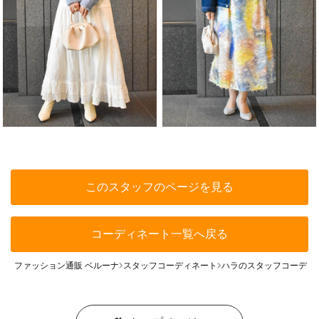
このスタッフのページを見る
コーディネート一覧へ戻る
ファッション通販 ベルーナ
スタッフコーディネート
ハラのスタッフコーディ