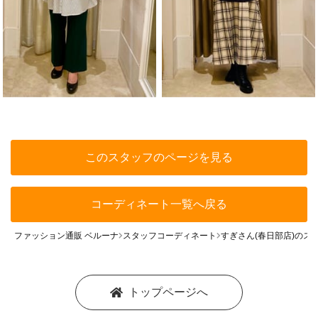
このスタッフのページを見る
コーディネート一覧へ戻る
ファッション通販 ベルーナ
スタッフコーディネート
すぎさん(春日部店)のス
トップページへ