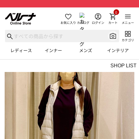
0
お気に入り
カタログ
ログイン
カート
メニュー
カテゴリ
レディース
インナー
メンズ
インテリア
SHOP LIST