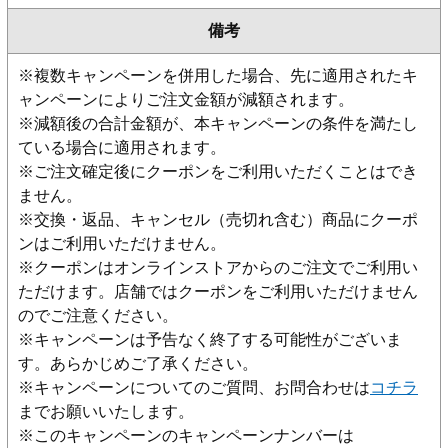
備考
※複数キャンペーンを併用した場合、先に適用されたキ
ャンペーンによりご注文金額が減額されます。
※減額後の合計金額が、本キャンペーンの条件を満たし
ている場合に適用されます。
※ご注文確定後にクーポンをご利用いただくことはでき
ません。
※交換・返品、キャンセル（売切れ含む）商品にクーポ
ンはご利用いただけません。
※クーポンはオンラインストアからのご注文でご利用い
ただけます。店舗ではクーポンをご利用いただけません
のでご注意ください。
※キャンペーンは予告なく終了する可能性がございま
す。あらかじめご了承ください。
※キャンペーンについてのご質問、お問合わせは
コチラ
までお願いいたします。
※このキャンペーンのキャンペーンナンバーは