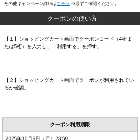
その他キャンペーン詳細は
コチラ
※必ずご確認ください。
クーポンの使い方
【１】ショッピングカート画面でクーポンコード（4桁ま
たは5桁）を入力し、「利用する」を押す。
【２】ショッピングカート画面でクーポンが利用されてい
るか確認。
クーポン利用期限
2025年10月6日（月）23:59