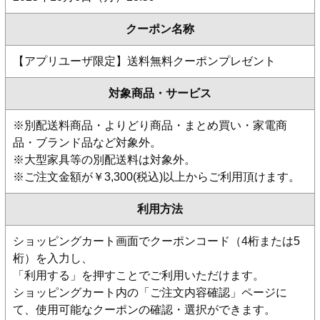
クーポン名称
【アプリユーザ限定】送料無料クーポンプレゼント
対象商品・サービス
※別配送料商品・よりどり商品・まとめ買い・家電商
品・ブランド品など対象外。
※大型家具等の別配送料は対象外。
※ご注文金額が￥3,300(税込)以上からご利用頂けます。
利用方法
ショッピングカート画面でクーポンコード（4桁または5
桁）を入力し、
「利用する」を押すことでご利用いただけます。
ショッピングカート内の「ご注文内容確認」ページに
て、使用可能なクーポンの確認・選択ができます。