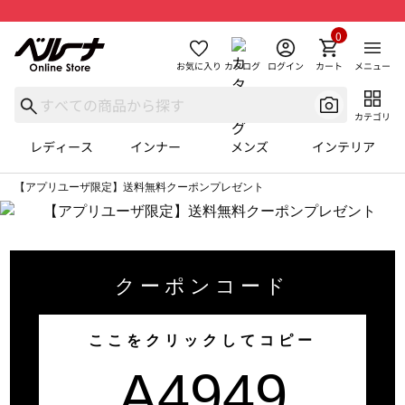
0
お気に入り
カタログ
ログイン
カート
メニュー
カテゴリ
レディース
インナー
メンズ
インテリア
【アプリユーザ限定】送料無料クーポンプレゼント
クーポンコード
ここをクリックしてコピー
A4949