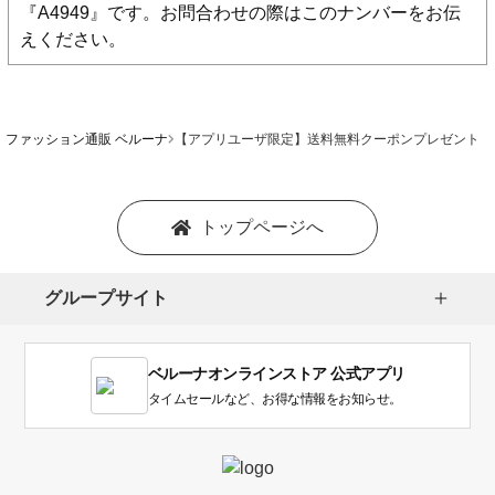
『A4949』です。お問合わせの際はこのナンバーをお伝
えください。
ファッション通販 ベルーナ
【アプリユーザ限定】送料無料クーポンプレゼント
トップページへ
グループサイト
ベルーナオンラインストア 公式アプリ
タイムセールなど、お得な情報をお知らせ。