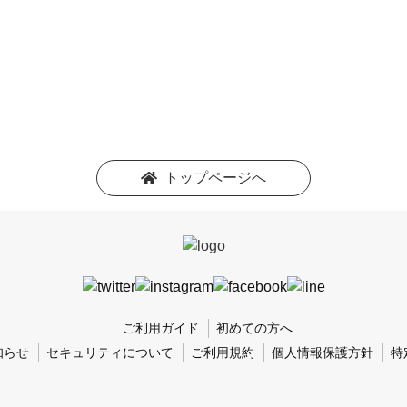
トップページへ
ご利用ガイド
初めての方へ
知らせ
セキュリティについて
ご利用規約
個人情報保護方針
特