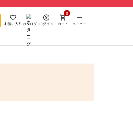
0
お気に入り
カタログ
ログイン
カート
メニュー