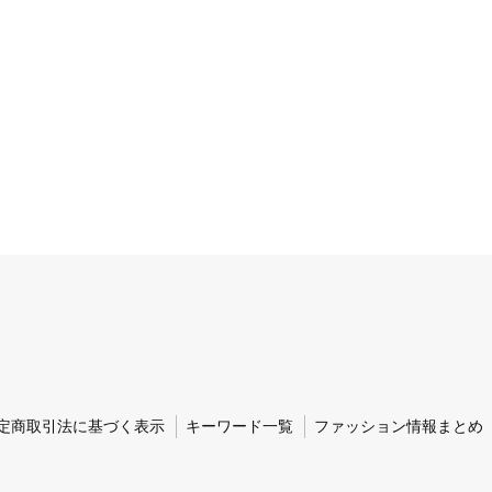
定商取引法に基づく表示
キーワード一覧
ファッション情報まとめ