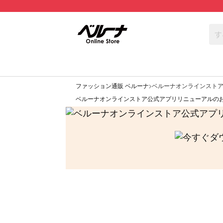
ファッション通販 ベルーナ
ベルーナオンラインスト
ベルーナオンラインストア公式アプリリニューアルの