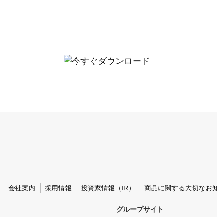
会社案内
採用情報
投資家情報（IR）
商品に関する大切なお
グループサイト