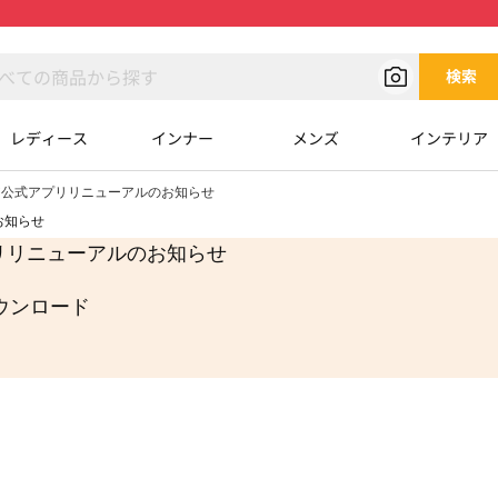
検索
レディース
インナー
メンズ
インテリア
ア公式アプリリニューアルのお知らせ
お知らせ