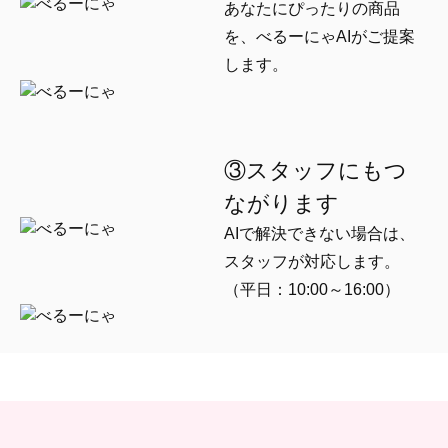
あなたにぴったりの商品
を、べるーにゃAIがご提案
します。
③スタッフにもつ
ながります
AIで解決できない場合は、
スタッフが対応します。
（平日：10:00～16:00）