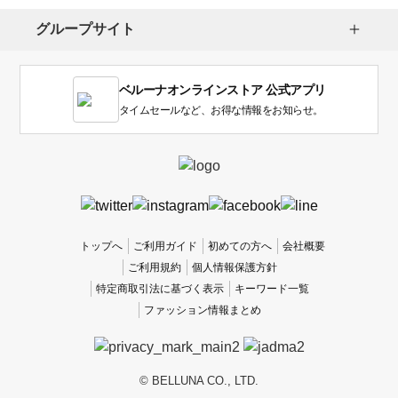
グループサイト
ベルーナオンラインストア 公式アプリ
タイムセールなど、お得な情報をお知らせ。
トップへ
ご利用ガイド
初めての方へ
会社概要
ご利用規約
個人情報保護方針
特定商取引法に基づく表示
キーワード一覧
ファッション情報まとめ
© BELLUNA CO., LTD.