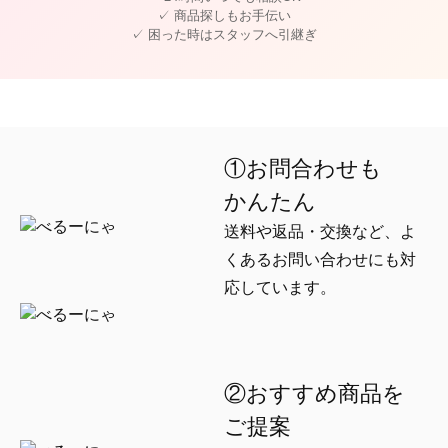
✓ 商品探しもお手伝い
✓ 困った時はスタッフへ引継ぎ
①お問合わせも
かんたん
送料や返品・交換など、よ
くあるお問い合わせにも対
応しています。
②おすすめ商品を
ご提案