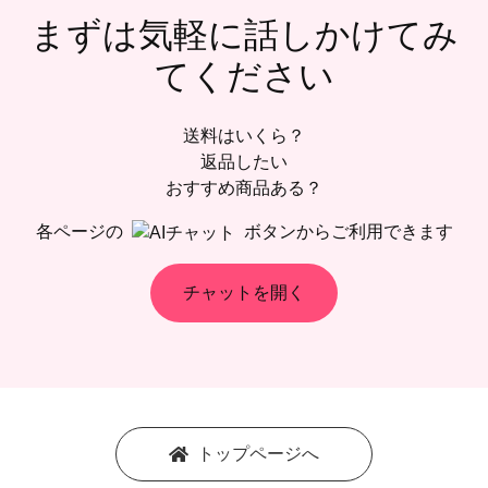
まずは気軽に話しかけてみ
てください
送料はいくら？
返品したい
おすすめ商品ある？
各ページの
ボタンからご利用できます
チャットを開く
トップページへ