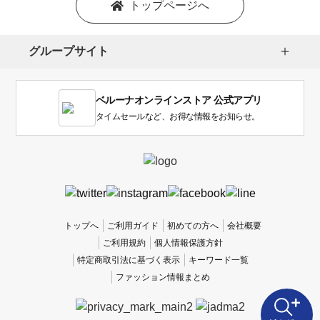
トップページへ
グループサイト
ベルーナオンラインストア 公式アプリ
タイムセールなど、お得な情報をお知らせ。
トップへ
ご利用ガイド
初めての方へ
会社概要
ご利用規約
個人情報保護方針
特定商取引法に基づく表示
キーワード一覧
ファッション情報まとめ