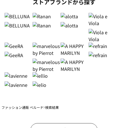
ストアブランドから探す
ファッション通販 ベルーナ
検索結果