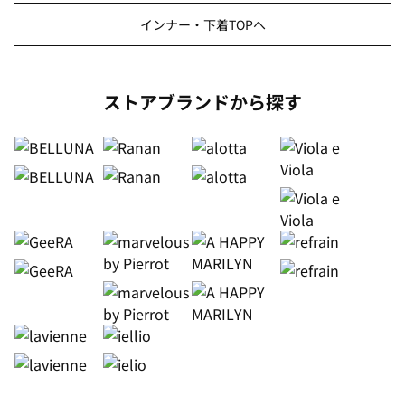
インナー・下着TOPへ
ストアブランドから探す