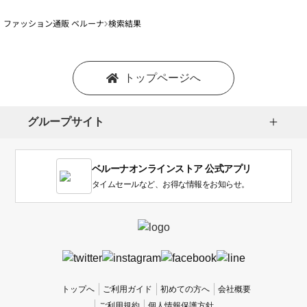
ファッション通販 ベルーナ
検索結果
トップページへ
グループサイト
ベルーナオンラインストア 公式アプリ
タイムセールなど、お得な情報をお知らせ。
トップへ
ご利用ガイド
初めての方へ
会社概要
ご利用規約
個人情報保護方針