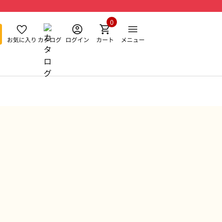
0
お気に入り
カタログ
ログイン
カート
メニュー