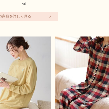
(106)
の商品を詳しく見る