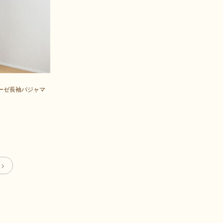
ーゼ長袖パジャマ