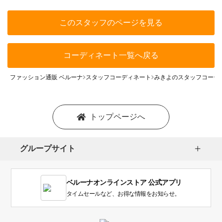
このスタッフのページを見る
コーディネート一覧へ戻る
ファッション通販 ベルーナ
スタッフコーディネート
みきよのスタッフコーデ
トップページへ
グループサイト
ベルーナオンラインストア 公式アプリ
タイムセールなど、お得な情報をお知らせ。