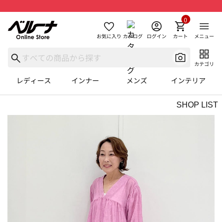
0
お気に入り
カタログ
ログイン
カート
メニュー
カテゴリ
レディース
インナー
メンズ
インテリア
SHOP LIST