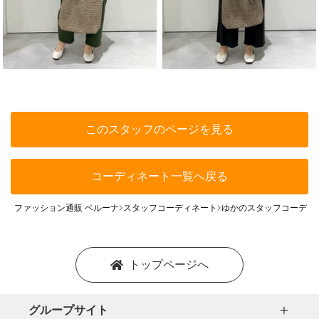
このスタッフのページを見る
コーディネート一覧へ戻る
ファッション通販 ベルーナ
スタッフコーディネート
ゆかのスタッフコーディ
トップページへ
グループサイト