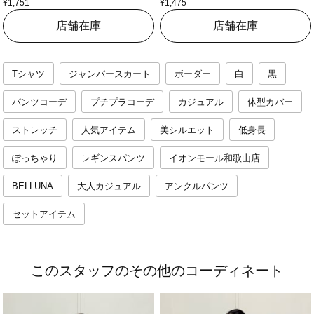
¥1,751
¥1,475
店舗在庫
店舗在庫
Tシャツ
ジャンパースカート
ボーダー
白
黒
パンツコーデ
プチプラコーデ
カジュアル
体型カバー
ストレッチ
人気アイテム
美シルエット
低身長
ぽっちゃり
レギンスパンツ
イオンモール和歌山店
BELLUNA
大人カジュアル
アンクルパンツ
セットアイテム
このスタッフのその他のコーディネート