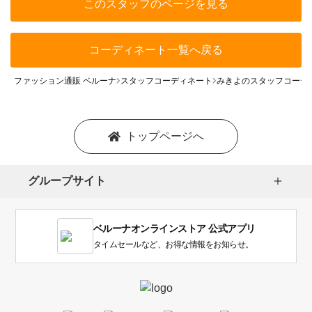
このスタッフのページを見る
コーディネート一覧へ戻る
ファッション通販 ベルーナ
スタッフコーディネート
みきよのスタッフコーデ
トップページへ
グループサイト
ベルーナオンラインストア 公式アプリ
タイムセールなど、お得な情報をお知らせ。