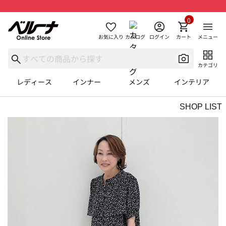
0
お気に入り
カタログ
ログイン
カート
メニュー
カテゴリ
レディース
インナー
メンズ
インテリア
SHOP LIST