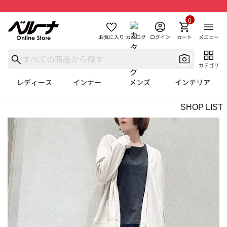
0
お気に入り
カタログ
ログイン
カート
メニュー
カテゴリ
レディース
インナー
メンズ
インテリア
SHOP LIST