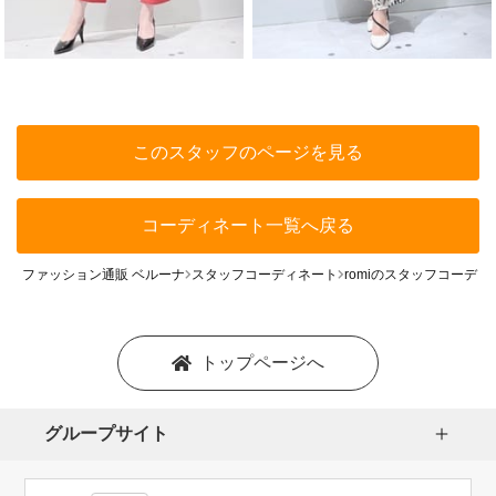
このスタッフのページを見る
コーディネート一覧へ戻る
ファッション通販 ベルーナ
スタッフコーディネート
romiのスタッフコーディ
トップページへ
グループサイト