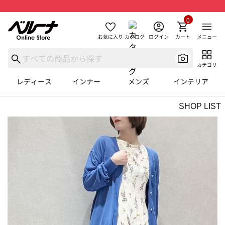
0
お気に入り
カタログ
ログイン
カート
メニュー
カテゴリ
レディース
インナー
メンズ
インテリア
SHOP LIST