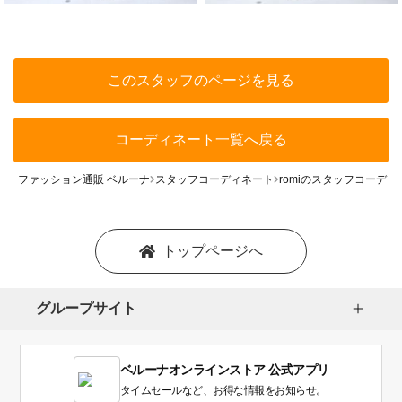
このスタッフのページを見る
コーディネート一覧へ戻る
ファッション通販 ベルーナ
スタッフコーディネート
romiのスタッフコーディ
トップページへ
グループサイト
ベルーナオンラインストア 公式アプリ
タイムセールなど、お得な情報をお知らせ。