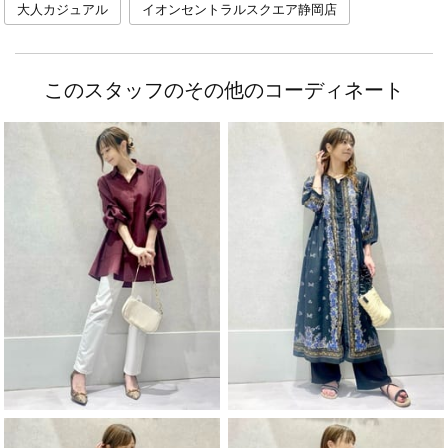
大人カジュアル
イオンセントラルスクエア静岡店
このスタッフのその他のコーディネート