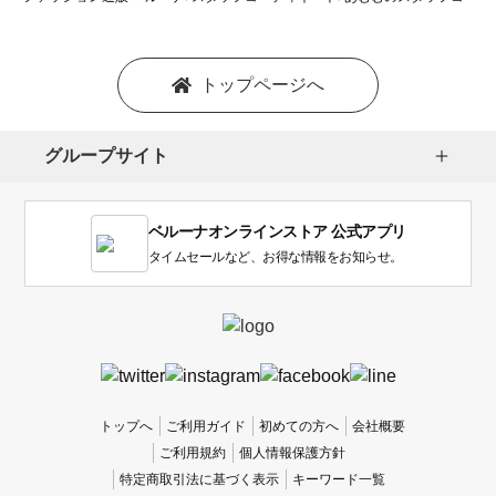
トップページへ
グループサイト
ベルーナオンラインストア 公式アプリ
タイムセールなど、お得な情報をお知らせ。
トップへ
ご利用ガイド
初めての方へ
会社概要
ご利用規約
個人情報保護方針
特定商取引法に基づく表示
キーワード一覧