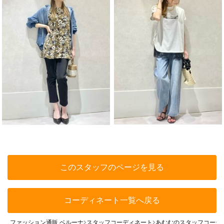
このスタッフのページを見る
コーディネート一覧へ戻る
ファッション通販 ベルーナ
スタッフコーディネート
あむむのスタッフコーデ