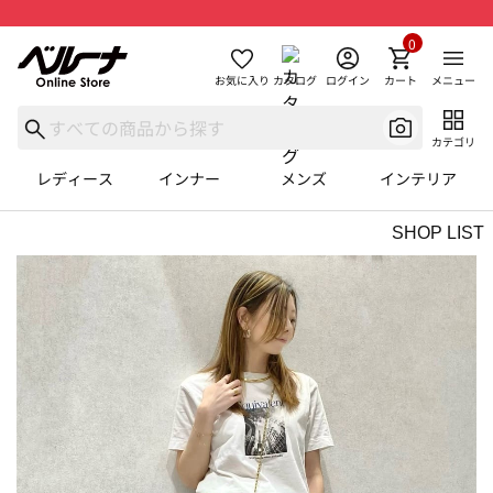
0
お気に入り
カタログ
ログイン
カート
メニュー
カテゴリ
レディース
インナー
メンズ
インテリア
SHOP LIST