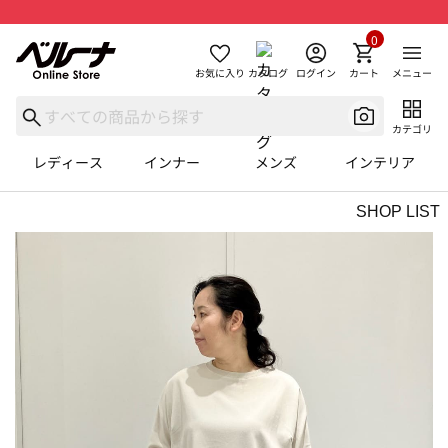
0
お気に入り
カタログ
ログイン
カート
メニュー
カテゴリ
レディース
インナー
メンズ
インテリア
SHOP LIST