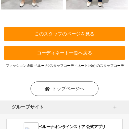
このスタッフのページを見る
コーディネート一覧へ戻る
ファッション通販 ベルーナ
スタッフコーディネート
ゆかのスタッフコーディ
トップページへ
グループサイト
ベルーナオンラインストア 公式アプリ