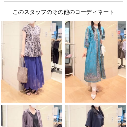
このスタッフのその他のコーディネート