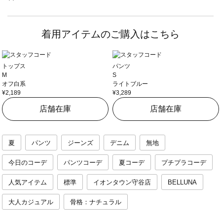
着用アイテムのご購入はこちら
トップス
パンツ
M
S
オフ白系
ライトブルー
¥2,189
¥3,289
店舗在庫
店舗在庫
夏
パンツ
ジーンズ
デニム
無地
今日のコーデ
パンツコーデ
夏コーデ
プチプラコーデ
人気アイテム
標準
イオンタウン守谷店
BELLUNA
大人カジュアル
骨格：ナチュラル