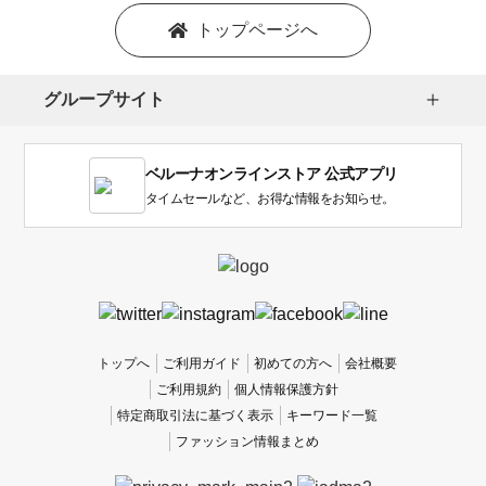
トップページへ
グループサイト
ベルーナオンラインストア 公式アプリ
タイムセールなど、お得な情報をお知らせ。
トップへ
ご利用ガイド
初めての方へ
会社概要
ご利用規約
個人情報保護方針
特定商取引法に基づく表示
キーワード一覧
ファッション情報まとめ