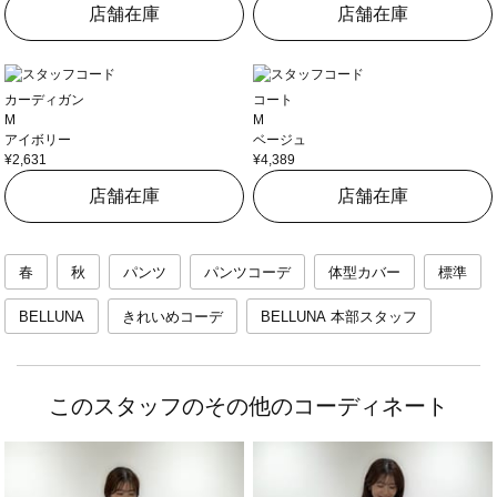
店舗在庫
店舗在庫
カーディガン
コート
M
M
アイボリー
ベージュ
¥2,631
¥4,389
店舗在庫
店舗在庫
春
秋
パンツ
パンツコーデ
体型カバー
標準
BELLUNA
きれいめコーデ
BELLUNA 本部スタッフ
このスタッフのその他のコーディネート