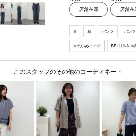
店舗在庫
店舗在
春
秋
パンツ
パンツ
きれいめコーデ
BELLUNA 
このスタッフのその他のコーディネート