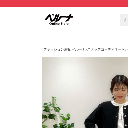
ファッション通販 ベルーナ
スタッフコーディネート