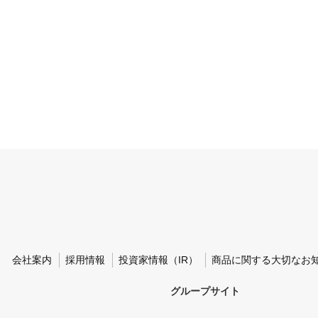
会社案内
採用情報
投資家情報（IR）
商品に関する大切なお
グループサイト