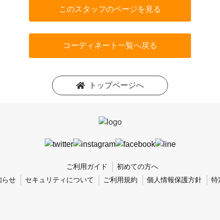
このスタッフのページを見る
コーディネート一覧へ戻る
トップページへ
ご利用ガイド
初めての方へ
知らせ
セキュリティについて
ご利用規約
個人情報保護方針
特