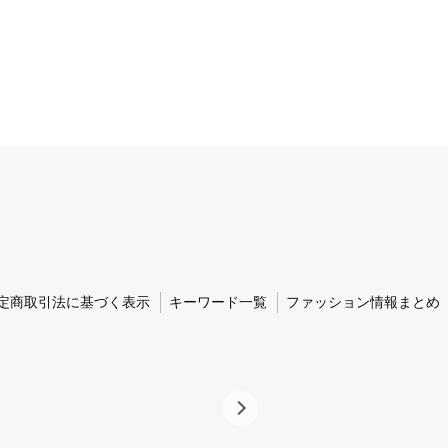
定商取引法に基づく表示
キーワード一覧
ファッション情報まとめ