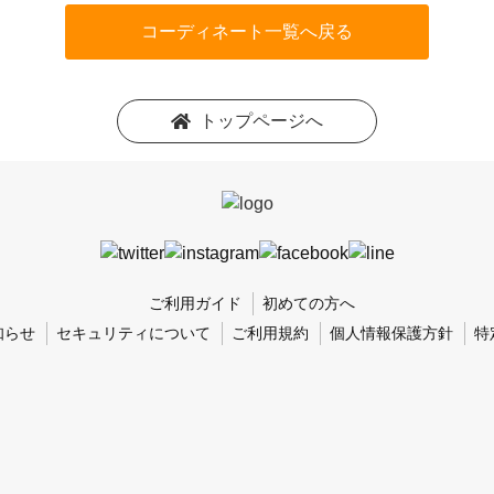
コーディネート一覧へ戻る
トップページへ
ご利用ガイド
初めての方へ
知らせ
セキュリティについて
ご利用規約
個人情報保護方針
特