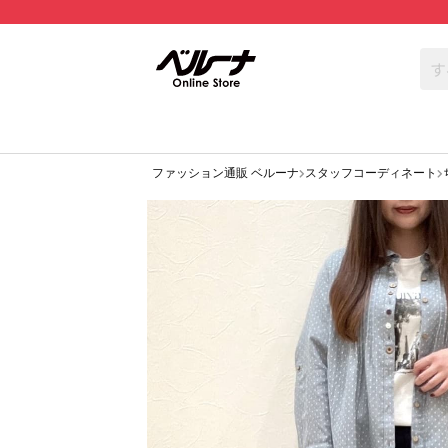
ファッション通販 ベルーナ
スタッフコーディネート