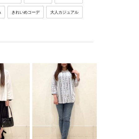
A
きれいめコーデ
大人カジュアル