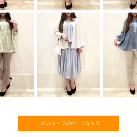
このスタッフのページを見る