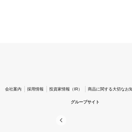
会社案内
採用情報
投資家情報（IR）
商品に関する大切なお
グループサイト