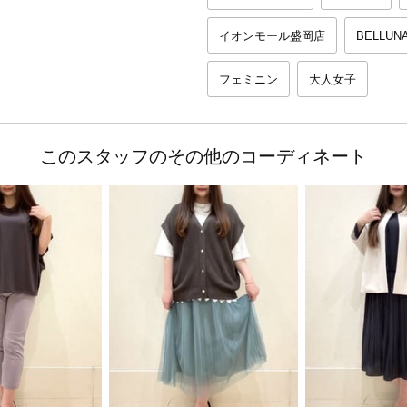
イオンモール盛岡店
BELLUN
フェミニン
大人女子
このスタッフのその他のコーディネート