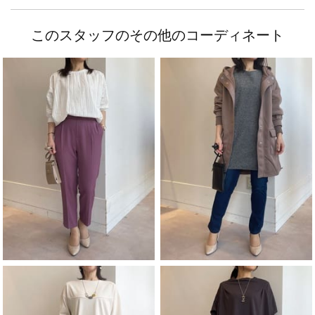
このスタッフのその他のコーディネート