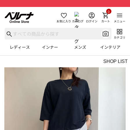
0
お気に入り
カタログ
ログイン
カート
メニュー
カテゴリ
レディース
インナー
メンズ
インテリア
SHOP LIST