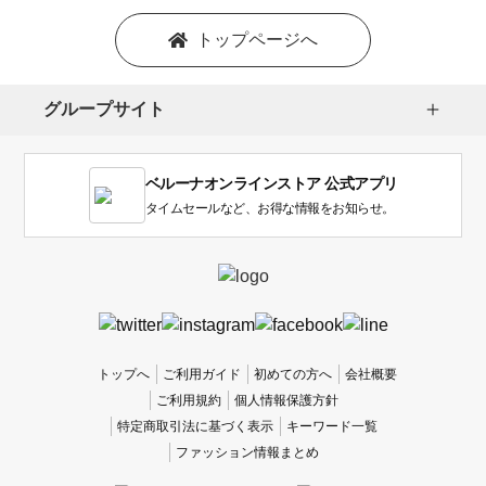
トップページへ
グループサイト
ベルーナオンラインストア 公式アプリ
タイムセールなど、お得な情報をお知らせ。
トップへ
ご利用ガイド
初めての方へ
会社概要
ご利用規約
個人情報保護方針
特定商取引法に基づく表示
キーワード一覧
ファッション情報まとめ