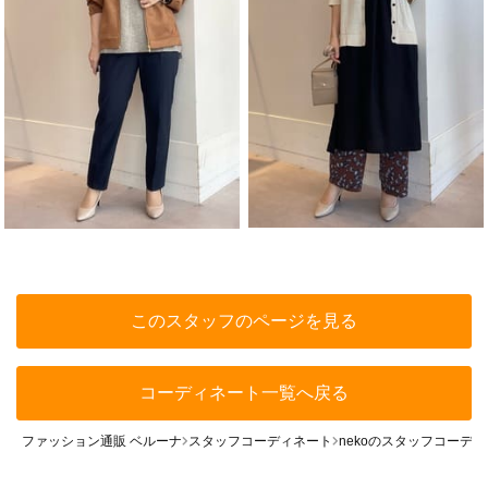
このスタッフのページを見る
コーディネート一覧へ戻る
ファッション通販 ベルーナ
スタッフコーディネート
nekoのスタッフコーデ