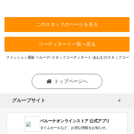
このスタッフのページを見る
コーディネート一覧へ戻る
ファッション通販 ベルーナ
スタッフコーディネート
あむむのスタッフコーデ
トップページへ
グループサイト
ベルーナオンラインストア 公式アプリ
タイムセールなど、お得な情報をお知らせ。