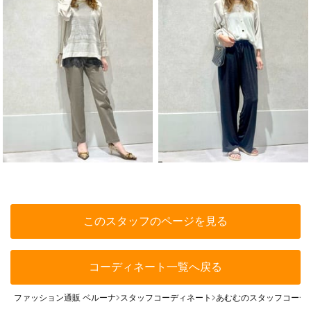
このスタッフのページを見る
コーディネート一覧へ戻る
ファッション通販 ベルーナ
スタッフコーディネート
あむむのスタッフコーデ