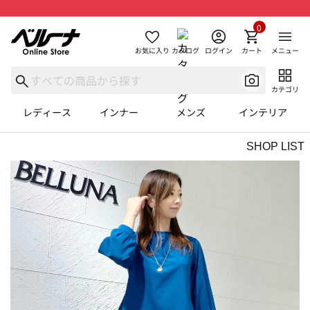
0
お気に入り
カタログ
ログイン
カート
メニュー
カテゴリ
レディース
インナー
メンズ
インテリア
SHOP LIST