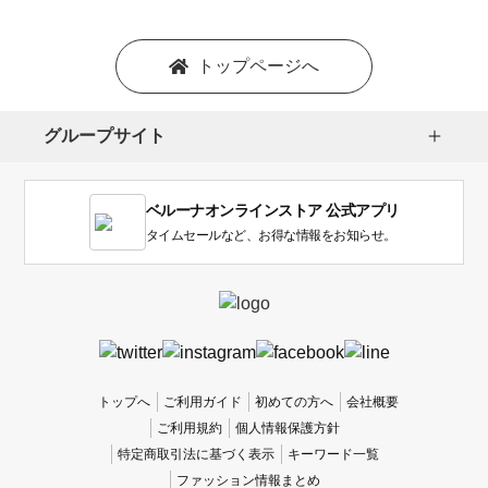
トップページへ
グループサイト
ベルーナオンラインストア 公式アプリ
タイムセールなど、お得な情報をお知らせ。
トップへ
ご利用ガイド
初めての方へ
会社概要
ご利用規約
個人情報保護方針
特定商取引法に基づく表示
キーワード一覧
ファッション情報まとめ