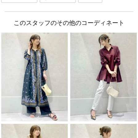
このスタッフのその他のコーディネート