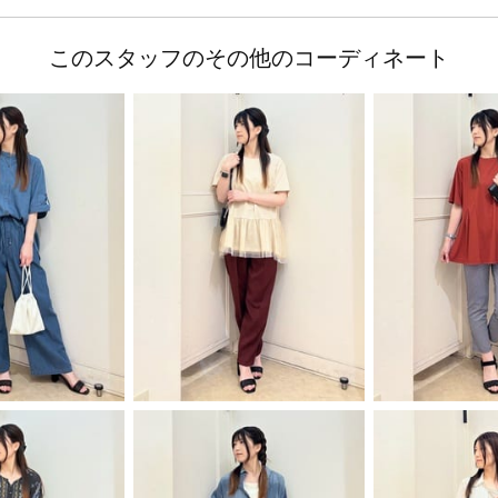
このスタッフのその他のコーディネート