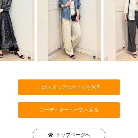
このスタッフのページを見る
コーディネート一覧へ戻る
トップページへ