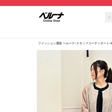
ファッション通販 ベルーナ
スタッフコーディネート