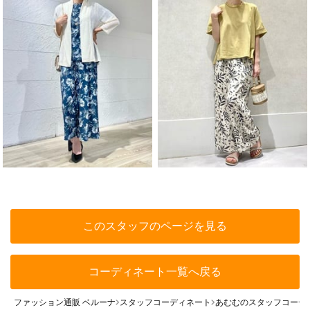
このスタッフのページを見る
コーディネート一覧へ戻る
ファッション通販 ベルーナ
スタッフコーディネート
あむむのスタッフコーデ