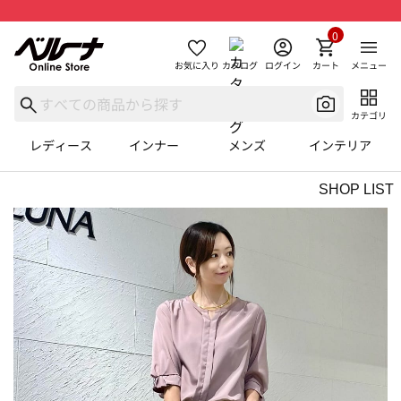
0
お気に入り
カタログ
ログイン
カート
メニュー
カテゴリ
レディース
インナー
メンズ
インテリア
SHOP LIST