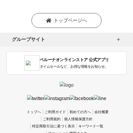
トップページへ
グループサイト
ベルーナオンラインストア 公式アプリ
タイムセールなど、お得な情報をお知らせ。
トップへ
ご利用ガイド
初めての方へ
会社概要
ご利用規約
個人情報保護方針
特定商取引法に基づく表示
キーワード一覧