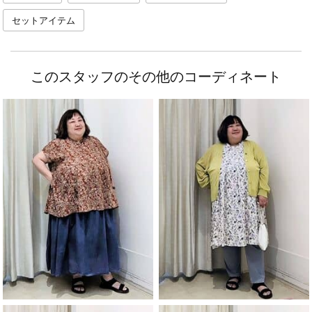
セットアイテム
このスタッフのその他のコーディネート