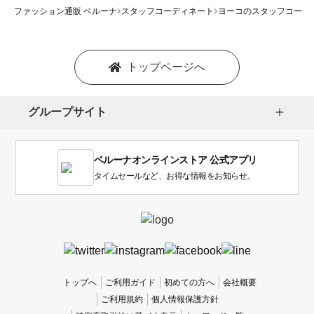
ファッション通販 ベルーナ
スタッフコーディネート
ヨーコのスタッフコーデ
トップページへ
グループサイト
ベルーナオンラインストア 公式アプリ
タイムセールなど、お得な情報をお知らせ。
トップへ
ご利用ガイド
初めての方へ
会社概要
ご利用規約
個人情報保護方針