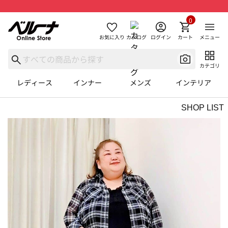
0
お気に入り
カタログ
ログイン
カート
メニュー
カテゴリ
レディース
インナー
メンズ
インテリア
SHOP LIST