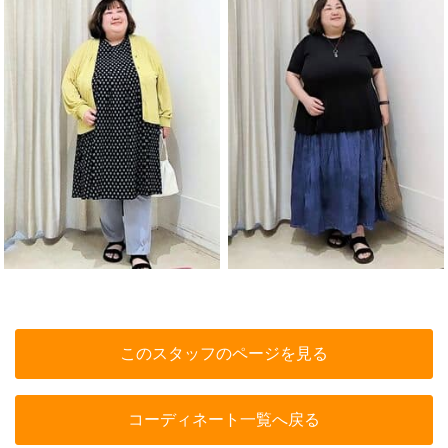
このスタッフのページを見る
コーディネート一覧へ戻る