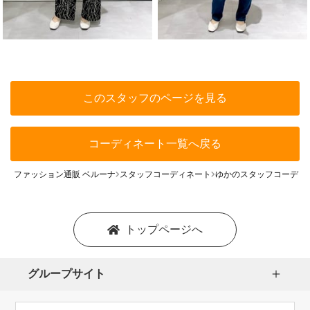
このスタッフのページを見る
コーディネート一覧へ戻る
ファッション通販 ベルーナ
スタッフコーディネート
ゆかのスタッフコーディ
トップページへ
グループサイト