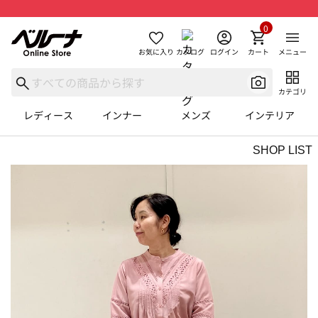
0
お気に入り
カタログ
ログイン
カート
メニュー
カテゴリ
レディース
インナー
メンズ
インテリア
SHOP LIST