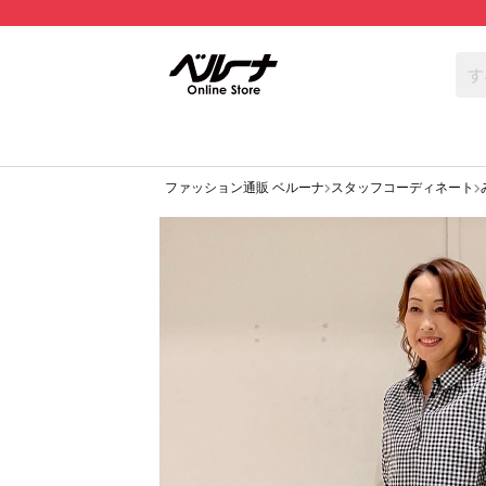
ファッション通販 ベルーナ
スタッフコーディネート