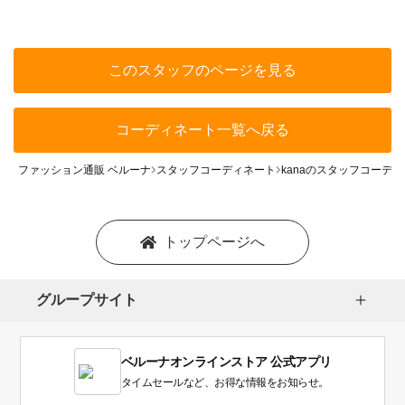
このスタッフのページを見る
コーディネート一覧へ戻る
ファッション通販 ベルーナ
スタッフコーディネート
kanaのスタッフコーデ
トップページへ
グループサイト
ベルーナオンラインストア 公式アプリ
タイムセールなど、お得な情報をお知らせ。