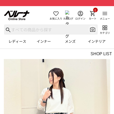
0
お気に入り
カタログ
ログイン
カート
メニュー
カテゴリ
レディース
インナー
メンズ
インテリア
SHOP LIST