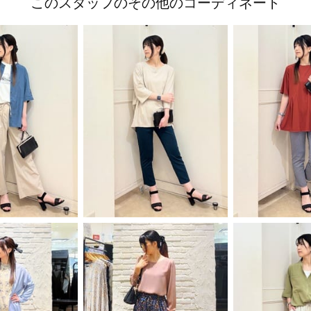
このスタッフのその他のコーディネート