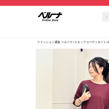
ファッション通販 ベルーナ
スタッフコーディネート