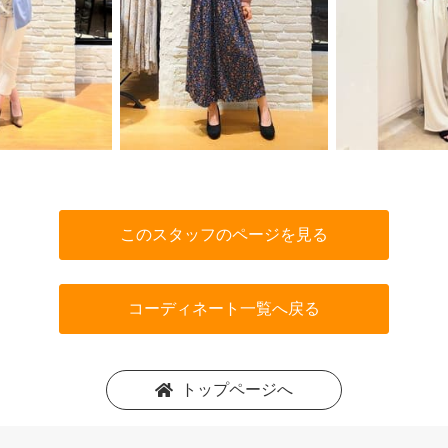
このスタッフのページを見る
コーディネート一覧へ戻る
トップページへ