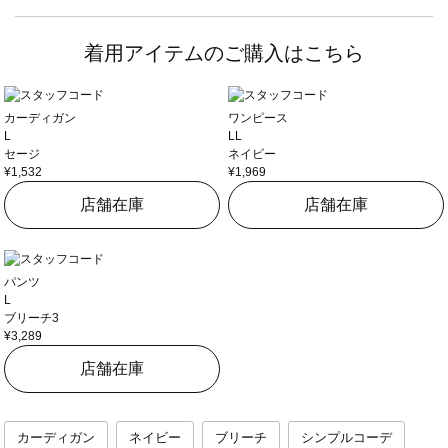
着用アイテムのご購入はこちら
カーディガン
ワンピース
L
LL
セージ
ネイビー
¥1,532
¥1,969
店舗在庫
店舗在庫
パンツ
L
ブリーチ3
¥3,289
店舗在庫
カーディガン
ネイビー
ブリーチ
シンプルコーデ