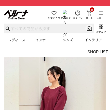
0
お気に入り
カタログ
ログイン
カート
メニュー
カテゴリ
レディース
インナー
メンズ
インテリア
SHOP LIST