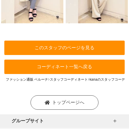
このスタッフのページを見る
コーディネート一覧へ戻る
ファッション通販 ベルーナ
スタッフコーディネート
kanaのスタッフコーデ
トップページへ
グループサイト