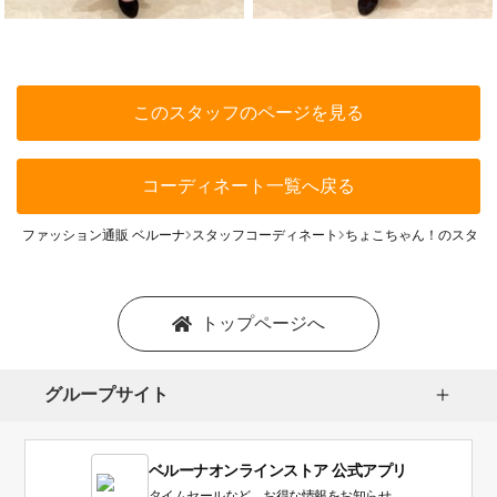
このスタッフのページを見る
コーディネート一覧へ戻る
ファッション通販 ベルーナ
スタッフコーディネート
ちょこちゃん！のスタッ
トップページへ
グループサイト
ベルーナオンラインストア 公式アプリ
タイムセールなど、お得な情報をお知らせ。